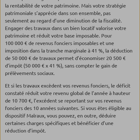
la rentabilité de votre patrimoine. Mais votre stratégie
patrimoniale s’apprécie dans son ensemble, pas
seulement au regard d’une diminution de la fiscalité.
Engager des travaux dans un bien locatif valorise votre
patrimoine et réduit votre base imposable. Pour
100 000 € de revenus fonciers imposables et une
imposition dans la tranche marginale à 41 %, la déduction
de 50 000 € de travaux permet d’économiser 20 500 €
d’impôt (50 000 € x 41 %), sans compter le gain de
prélèvements sociaux.
Et si les travaux excèdent vos revenus fonciers, le déficit
constaté réduit votre revenu global de l’année à hauteur
de 10 700 €, l’excédent se reportant sur vos revenus
fonciers des 10 années suivantes. Si vous êtes éligible au
dispositif Malraux, vous pouvez, en outre, déduire
certaines charges spécifiques et bénéficier d’une
réduction d’impôt.