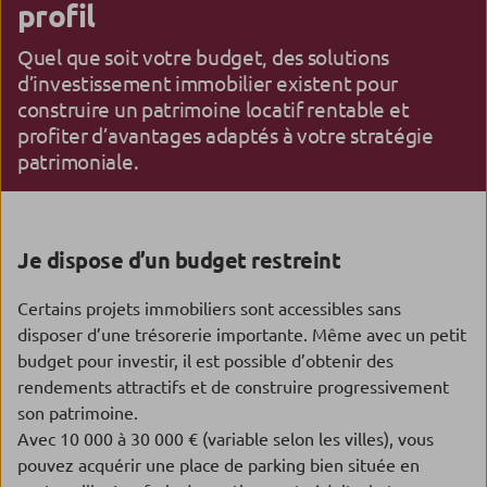
profil
Quel que soit votre budget, des solutions
d’investissement immobilier existent pour
construire un patrimoine locatif rentable et
profiter d’avantages adaptés à votre stratégie
patrimoniale.
Je dispose d’un budget restreint
Certains projets immobiliers sont accessibles sans
disposer d’une trésorerie importante. Même avec un petit
budget pour investir, il est possible d’obtenir des
rendements attractifs et de construire progressivement
son patrimoine.
Avec 10 000 à 30 000 € (variable selon les villes), vous
pouvez acquérir une place de parking bien située en