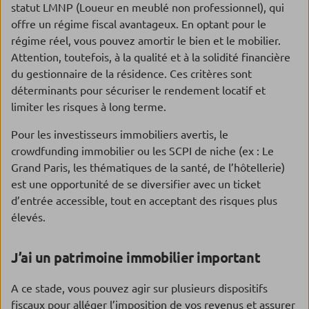
statut LMNP (Loueur en meublé non professionnel), qui
offre un régime fiscal avantageux. En optant pour le
régime réel, vous pouvez amortir le bien et le mobilier.
Attention, toutefois, à la qualité et à la solidité financière
du gestionnaire de la résidence. Ces critères sont
déterminants pour sécuriser le rendement locatif et
limiter les risques à long terme.
Pour les investisseurs immobiliers avertis, le
crowdfunding immobilier ou les SCPI de niche (ex : Le
Grand Paris, les thématiques de la santé, de l’hôtellerie)
est une opportunité de se diversifier avec un ticket
d’entrée accessible, tout en acceptant des risques plus
élevés.
J’ai un patrimoine immobilier important
A ce stade, vous pouvez agir sur plusieurs dispositifs
fiscaux pour alléger l’imposition de vos revenus et assurer