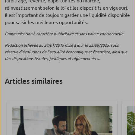
(arbitrage, revente, opportunités du marché,
réinvestissement selon la loi et les dispositifs en vigueur).
Il est important de toujours garder une liquidité disponible
pour saisir les meilleures opportunités.
Communication à caractère publicitaire et sans valeur contractuelle.
Rédaction achevée au 24/01/2019 mise à jour le 25/09/2025, sous
réserve d’évolutions de l’actualité économique et financière, ainsi que
des dispositions fiscales, juridiques et réglementaires.
Articles similaires