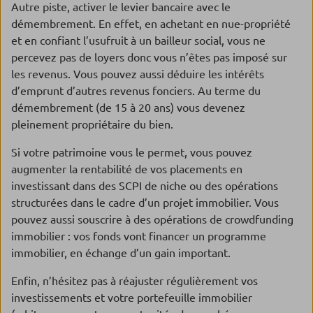
Autre piste, activer le levier bancaire avec le
démembrement. En effet, en achetant en nue-propriété
et en confiant l’usufruit à un bailleur social, vous ne
percevez pas de loyers donc vous n’êtes pas imposé sur
les revenus. Vous pouvez aussi déduire les intérêts
d’emprunt d’autres revenus fonciers. Au terme du
démembrement (de 15 à 20 ans) vous devenez
pleinement propriétaire du bien.
Si votre patrimoine vous le permet, vous pouvez
augmenter la rentabilité de vos placements en
investissant dans des SCPI de niche ou des opérations
structurées dans le cadre d’un projet immobilier. Vous
pouvez aussi souscrire à des opérations de crowdfunding
immobilier : vos fonds vont financer un programme
immobilier, en échange d’un gain important.
Enfin, n’hésitez pas à réajuster régulièrement vos
investissements et votre portefeuille immobilier