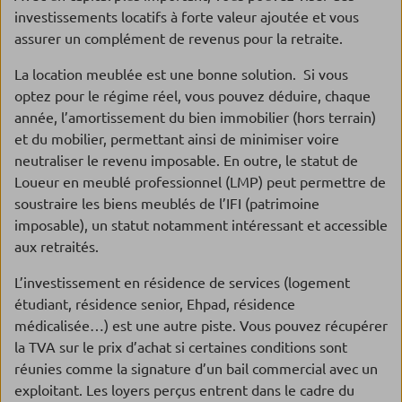
investissements locatifs à forte valeur ajoutée et vous
assurer un complément de revenus pour la retraite.
La location meublée est une bonne solution. Si vous
optez pour le régime réel, vous pouvez déduire, chaque
année, l’amortissement du bien immobilier (hors terrain)
et du mobilier, permettant ainsi de minimiser voire
neutraliser le revenu imposable. En outre, le statut de
Loueur en meublé professionnel (LMP) peut permettre de
soustraire les biens meublés de l’IFI (patrimoine
imposable), un statut notamment intéressant et accessible
aux retraités.
L’investissement en résidence de services (logement
étudiant, résidence senior, Ehpad, résidence
médicalisée…) est une autre piste. Vous pouvez récupérer
la TVA sur le prix d’achat si certaines conditions sont
réunies comme la signature d’un bail commercial avec un
exploitant. Les loyers perçus entrent dans le cadre du