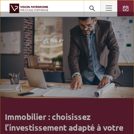
Immobilier : choisissez
l’investissement adapté à votre